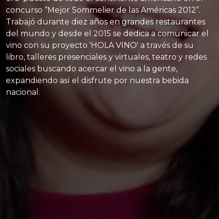
concurso “Mejor Sommelier de las Américas 2012”.
Trabajó durante diez años en grandes restaurantes
del mundo y desde el 2015 se dedica a comunicar el
vino con su proyecto 'HOLA VINO' a través de su
libro, talleres presenciales y virtuales, teatro y redes
sociales buscando acercar el vino a la gente,
expandiendo así el disfrute por nuestra bebida
nacional.