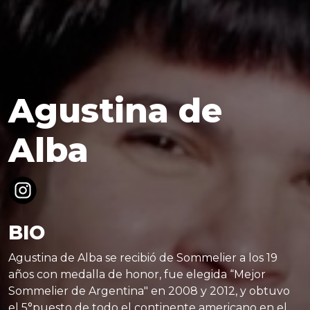
Agustina de
Alba
BIO
Agustina de Alba se recibió de Sommelier a los 19
años con medalla de honor, fue elegida “Mejor
Sommelier de Argentina" en 2008 y 2012, y obtuvo
el 5°puesto de todo el continente americano en el