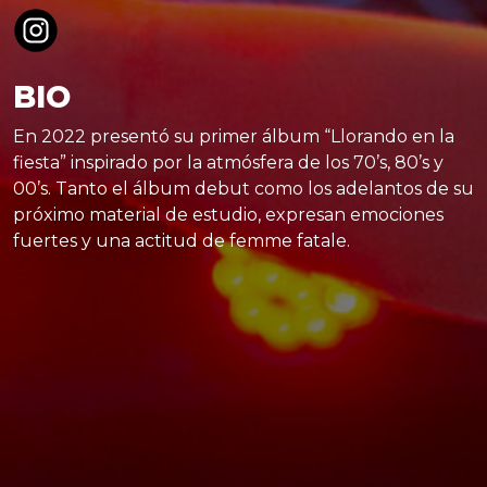
BIO
En 2022 presentó su primer álbum “Llorando en la
fiesta” inspirado por la atmósfera de los 70’s, 80’s y
00’s. Tanto el álbum debut como los adelantos de su
próximo material de estudio, expresan emociones
fuertes y una actitud de femme fatale.