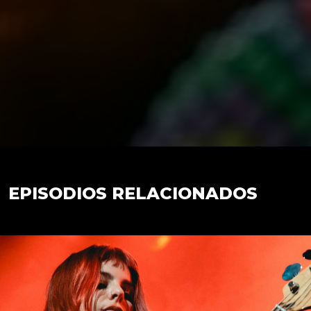
EPISODIOS RELACIONADOS