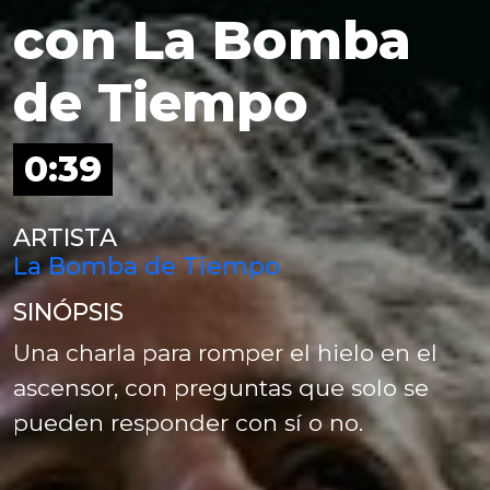
con La Bomba
de Tiempo
0:39
ARTISTA
La Bomba de Tiempo
SINÓPSIS
Una charla para romper el hielo en el
ascensor, con preguntas que solo se
pueden responder con sí o no.