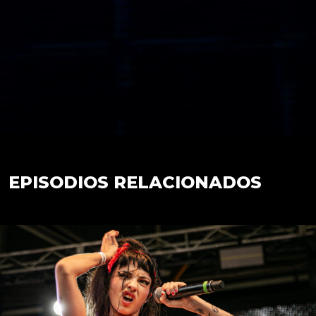
EPISODIOS RELACIONADOS