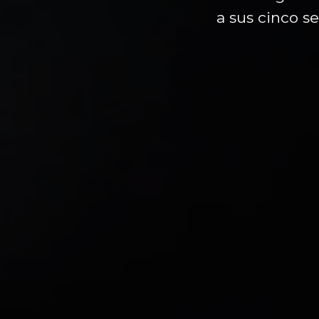
a sus cinco se