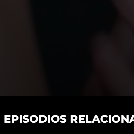
EPISODIOS RELACION