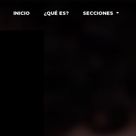
INICIO
¿QUÉ ES?
SECCIONES