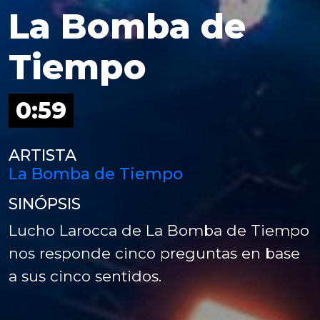
La Bomba de
Tiempo
0:59
ARTISTA
La Bomba de Tiempo
SINÓPSIS
Lucho Larocca de La Bomba de Tiempo
nos responde cinco preguntas en base
a sus cinco sentidos.