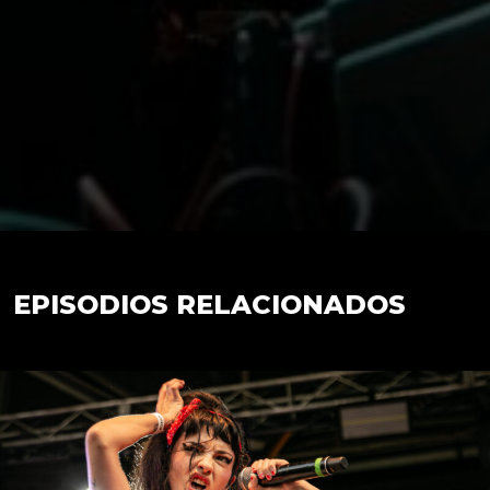
EPISODIOS RELACIONADOS