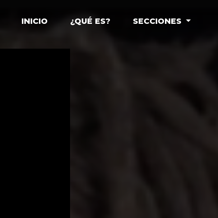
INICIO
¿QUÉ ES?
SECCIONES