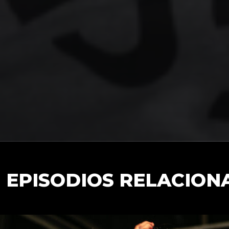
EPISODIOS RELACION