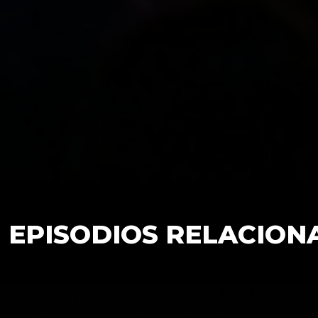
EPISODIOS RELACION