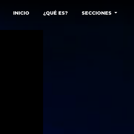
INICIO
¿QUÉ ES?
SECCIONES