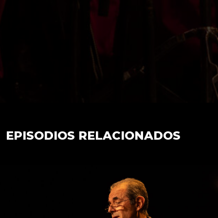
EPISODIOS RELACIONADOS