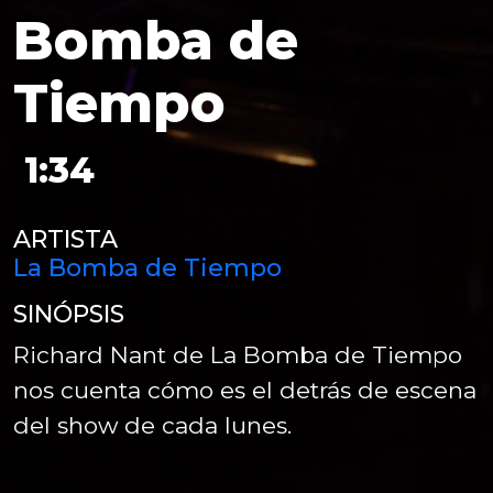
Bomba de
Tiempo
1:34
ARTISTA
La Bomba de Tiempo
SINÓPSIS
Richard Nant de La Bomba de Tiempo
nos cuenta cómo es el detrás de escena
del show de cada lunes.