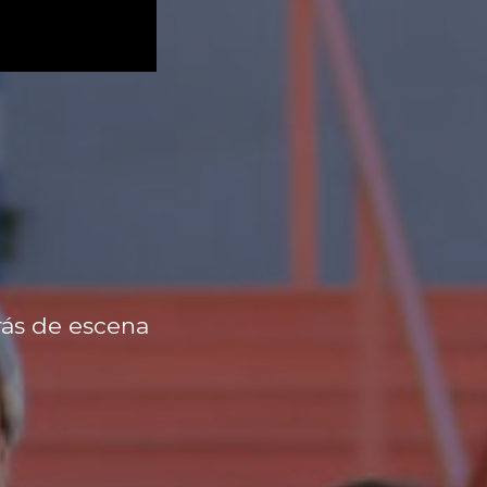
rás de escena