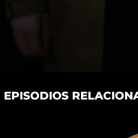
EPISODIOS RELACION