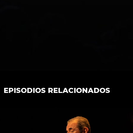
EPISODIOS RELACIONADOS